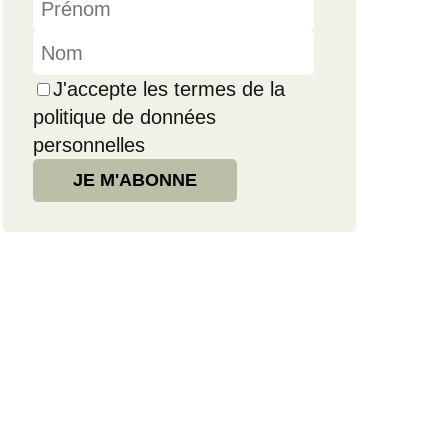
J'accepte les termes de la
politique de données
personnelles