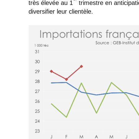
très élevée au 1
trimestre en anticipat
diversifier leur clientèle.