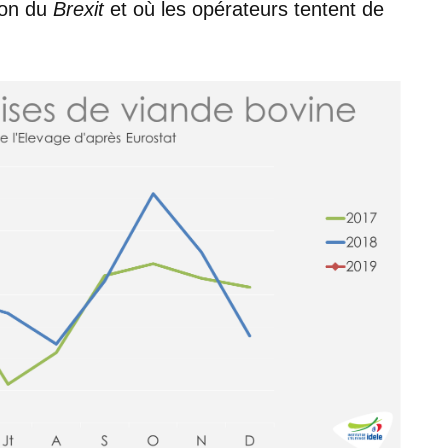
ion du
Brexit
et où les opérateurs tentent de