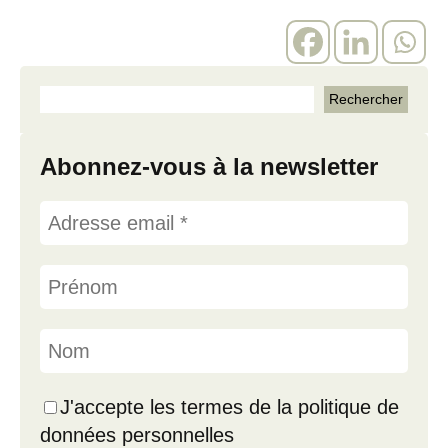
Abonnez-vous à la newsletter
J'accepte les termes de la politique de
données personnelles