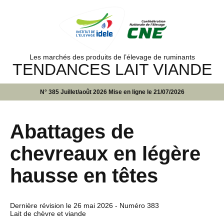
Les marchés des produits de l’élevage de ruminants
TENDANCES LAIT VIANDE
N° 385 Juillet/août 2026 Mise en ligne le 21/07/2026
Abattages de
chevreaux en légère
hausse en têtes
Dernière révision le
26 mai 2026
- Numéro 383
Lait de chèvre et viande