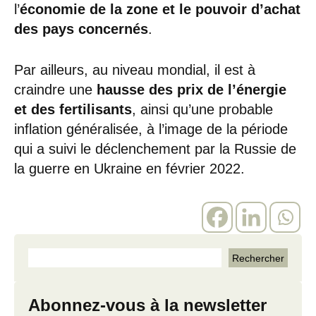
l’
économie de la zone et le pouvoir d’achat
des pays concernés
.
Par ailleurs, au niveau mondial, il est à
craindre une
hausse des prix de l’énergie
et des fertilisants
, ainsi qu’une probable
inflation généralisée, à l’image de la période
qui a suivi le déclenchement par la Russie de
la guerre en Ukraine en février 2022.
Abonnez-vous à la newsletter