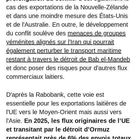
cas des exportations de la Nouvelle-Zélande
et dans une moindre mesure des États-Unis
et de l’Australie. En outre, le développement
du conflit soulève des
menaces de groupes
yéménites alignés sur l’Iran qui pourrait
également perturber le transport maritime
restant à travers le détroit de Bab el-Mandeb
et donc poser des risques pour d’autres flux
commerciaux laitiers.
D’après la Rabobank, cette voie est
essentielle pour les exportations laitières de
l’UE vers le Moyen-Orient mais aussi vers
l’Asie.
En 2025, les flux originaires de l’UE
et transitant par le détroit d’Ormuz
représentait près de 6% des envois totaux