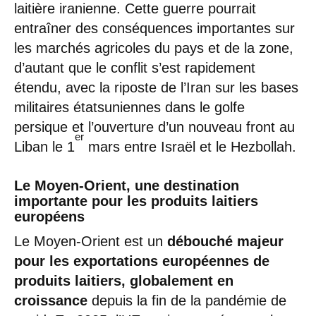
laitière iranienne. Cette guerre pourrait
entraîner des conséquences importantes sur
les marchés agricoles du pays et de la zone,
d’autant que le conflit s’est rapidement
étendu, avec la riposte de l’Iran sur les bases
militaires étatsuniennes dans le golfe
persique et l’ouverture d’un nouveau front au
er
Liban le 1
mars entre Israël et le Hezbollah.
Le Moyen-Orient, une destination
importante pour les produits laitiers
européens
Le Moyen-Orient est un
débouché majeur
pour les exportations européennes de
produits laitiers, globalement en
croissance
depuis la fin de la pandémie de