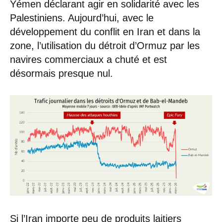
Yémen déclarant agir en solidarité avec les
Palestiniens. Aujourd’hui, avec le
développement du conflit en Iran et dans la
zone, l’utilisation du détroit d’Ormuz par les
navires commerciaux a chuté et est
désormais presque nul.
Si l’Iran importe peu de produits laitiers