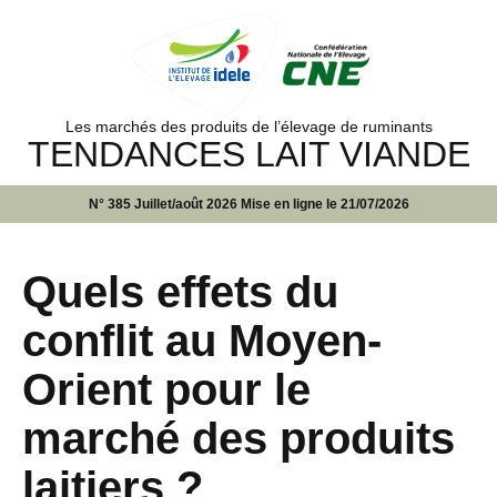
Les marchés des produits de l’élevage de ruminants
TENDANCES LAIT VIANDE
N° 385 Juillet/août 2026 Mise en ligne le 21/07/2026
Quels effets du
conflit au Moyen-
Orient pour le
marché des produits
laitiers ?