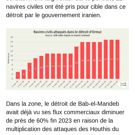
navires civiles ont été pris pour cible dans ce
détroit par le gouvernement iranien.
Dans la zone, le détroit de Bab-el-Mandeb
avait déjà vu ses flux commerciaux diminuer
de près de 60% fin 2023 en raison de la
multiplication des attaques des Houthis du