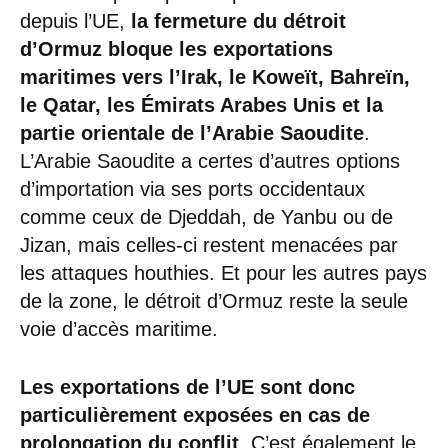
depuis l’UE,
la fermeture du détroit
d’Ormuz bloque les exportations
maritimes vers l’Irak, le Koweït, Bahreïn,
le Qatar, les Émirats Arabes Unis et la
partie orientale de l’Arabie Saoudite
.
L’Arabie Saoudite a certes d’autres options
d’importation via ses ports occidentaux
comme ceux de Djeddah, de Yanbu ou de
Jizan, mais celles-ci restent menacées par
les attaques houthies. Et pour les autres pays
de la zone, le détroit d’Ormuz reste la seule
voie d’accès maritime.
Les exportations de l’UE sont donc
particulièrement exposées en cas de
prolongation du conflit
. C’est également le