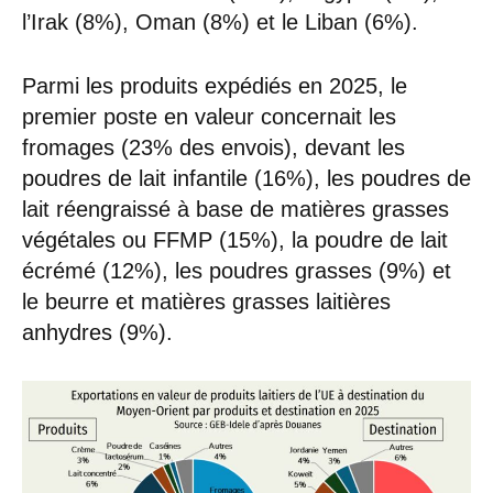
l’Irak (8%), Oman (8%) et le Liban (6%).
Parmi les produits expédiés en 2025, le
premier poste en valeur concernait les
fromages (23% des envois), devant les
poudres de lait infantile (16%), les poudres de
lait réengraissé à base de matières grasses
végétales ou FFMP (15%), la poudre de lait
écrémé (12%), les poudres grasses (9%) et
le beurre et matières grasses laitières
anhydres (9%).