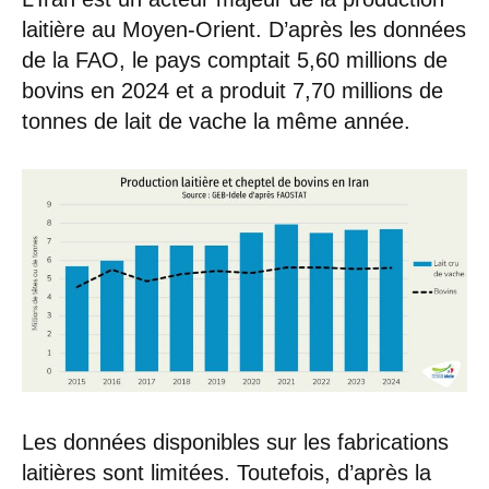
laitière au Moyen-Orient. D’après les données
de la FAO, le pays comptait 5,60 millions de
bovins en 2024 et a produit 7,70 millions de
tonnes de lait de vache la même année.
Les données disponibles sur les fabrications
laitières sont limitées. Toutefois, d’après la