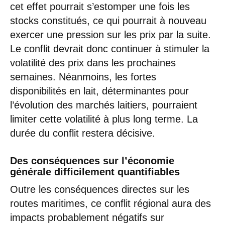
cet effet pourrait s’estomper une fois les
stocks constitués, ce qui pourrait à nouveau
exercer une pression sur les prix par la suite.
Le conflit devrait donc continuer à stimuler la
volatilité des prix dans les prochaines
semaines. Néanmoins, les fortes
disponibilités en lait, déterminantes pour
l’évolution des marchés laitiers, pourraient
limiter cette volatilité à plus long terme. La
durée du conflit restera décisive.
Des conséquences sur l’économie
générale difficilement quantifiables
Outre les conséquences directes sur les
routes maritimes, ce conflit régional aura des
impacts probablement négatifs sur