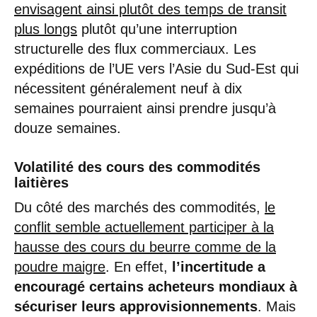
envisagent ainsi plutôt des temps de transit
plus longs
plutôt qu’une interruption
structurelle des flux commerciaux. Les
expéditions de l’UE vers l’Asie du Sud-Est qui
nécessitent généralement neuf à dix
semaines pourraient ainsi prendre jusqu’à
douze semaines.
Volatilité des cours des commodités
laitières
Du côté des marchés des commodités,
le
conflit semble actuellement participer à la
hausse des cours du beurre comme de la
poudre maigre
. En effet,
l’incertitude a
encouragé certains acheteurs mondiaux à
sécuriser leurs approvisionnements
. Mais