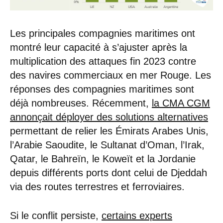
Les principales compagnies maritimes ont
montré leur capacité à s’ajuster après la
multiplication des attaques fin 2023 contre
des navires commerciaux en mer Rouge. Les
réponses des compagnies maritimes sont
déjà nombreuses. Récemment,
la CMA CGM
annonçait déployer des solutions alternatives
permettant de relier les Émirats Arabes Unis,
l’Arabie Saoudite, le Sultanat d’Oman, l’Irak,
Qatar, le Bahreïn, le Koweït et la Jordanie
depuis différents ports dont celui de Djeddah
via des routes terrestres et ferroviaires.
Si le conflit persiste,
certains experts