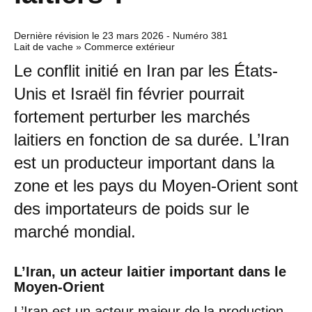
Dernière révision le
23 mars 2026
- Numéro 381
Lait de vache » Commerce extérieur
Le conflit initié en Iran par les États-
Unis et Israël fin février pourrait
fortement perturber les marchés
laitiers en fonction de sa durée. L’Iran
est un producteur important dans la
zone et les pays du Moyen-Orient sont
des importateurs de poids sur le
marché mondial.
L’Iran, un acteur laitier important dans le
Moyen-Orient
L’Iran est un acteur majeur de la production