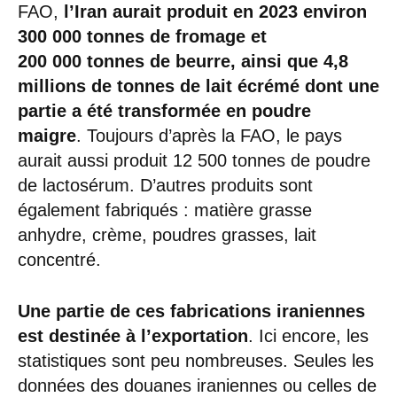
FAO,
l’Iran aurait produit en 2023 environ
300 000 tonnes de fromage et
200 000 tonnes de beurre, ainsi que 4,8
millions de tonnes de lait écrémé dont une
partie a été transformée en poudre
maigre
. Toujours d’après la FAO, le pays
aurait aussi produit 12 500 tonnes de poudre
de lactosérum. D’autres produits sont
également fabriqués : matière grasse
anhydre, crème, poudres grasses, lait
concentré.
Une partie de ces fabrications iraniennes
est destinée à l’exportation
. Ici encore, les
statistiques sont peu nombreuses. Seules les
données des douanes iraniennes ou celles de