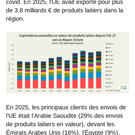
covid. En 2025, l’UE avait exporté pour plus
de 3,8 milliards € de produits laitiers dans la
région.
En 2025, les principaux clients des envois de
l’UE était l’Arabie Saoudite (29% des envois
de produits laitiers en valeur), devant les
Émirats Arabes Unis (16%), l’Égypte (9%),