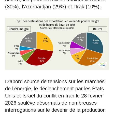
(30%), l’Azerbaïdjan (29%) et l’Irak (10%).
D’abord source de tensions sur les marchés
de l’énergie, le déclenchement par les États-
Unis et Israël du conflit en Iran le 28 février
2026 soulève désormais de nombreuses
interrogations sur le devenir de la production