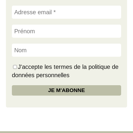
J'accepte les termes de la politique de
données personnelles