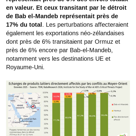
en valeur. Et ceux transitant par le détroit
de Bab el-Mandeb représentait près de
17% du total
. Les perturbations affecteraient
également les exportations néo-zélandaises
dont près de 6% transitaient par Ormuz et
près de 6% encore par Bab-el-Mandeb,
notamment vers les destinations UE et
Royaume-Uni.