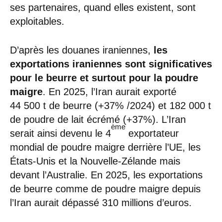
ses partenaires, quand elles existent, sont
exploitables.
D’après les douanes iraniennes,
les
exportations iraniennes sont significatives
pour le beurre et surtout pour la poudre
maigre
. En 2025, l’Iran aurait exporté
44 500 t de beurre (+37% /2024) et 182 000 t
de poudre de lait écrémé (+37%). L’Iran
ème
serait ainsi devenu le 4
exportateur
mondial de poudre maigre derrière l’UE, les
États-Unis et la Nouvelle-Zélande mais
devant l’Australie. En 2025, les exportations
de beurre comme de poudre maigre depuis
l’Iran aurait dépassé 310 millions d’euros.