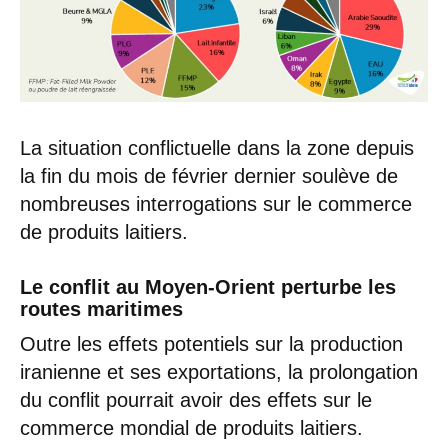
La situation conflictuelle dans la zone depuis
la fin du mois de février dernier soulève de
nombreuses interrogations sur le commerce
de produits laitiers.
Le conflit au Moyen-Orient perturbe les
routes maritimes
Outre les effets potentiels sur la production
iranienne et ses exportations, la prolongation
du conflit pourrait avoir des effets sur le
commerce mondial de produits laitiers.