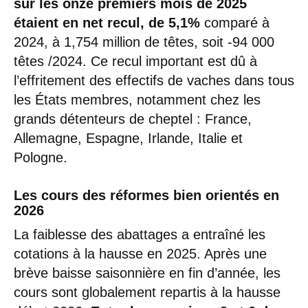
sur les onze premiers mois de 2025
étaient en net recul, de 5,1%
comparé à
2024, à 1,754 million de têtes, soit -94 000
têtes /2024. Ce recul important est dû à
l’effritement des effectifs de vaches dans tous
les États membres, notamment chez les
grands détenteurs de cheptel : France,
Allemagne, Espagne, Irlande, Italie et
Pologne.
Les cours des réformes bien orientés en
2026
La faiblesse des abattages a entraîné les
cotations à la hausse en 2025. Après une
brève baisse saisonnière en fin d’année, les
cours sont globalement repartis à la hausse