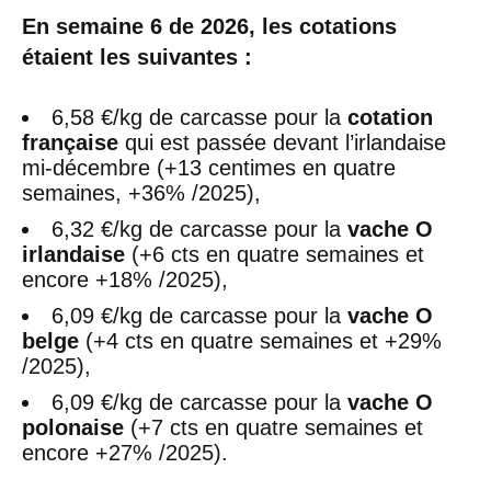
En semaine 6 de 2026, les cotations
étaient les suivantes :
6,58 €/kg de carcasse pour la
cotation
française
qui est passée devant l’irlandaise
mi-décembre (+13 centimes en quatre
semaines, +36% /2025),
6,32 €/kg de carcasse pour la
vache O
irlandaise
(+6 cts en quatre semaines et
encore +18% /2025),
6,09 €/kg de carcasse pour la
vache O
belge
(+4 cts en quatre semaines et +29%
/2025),
6,09 €/kg de carcasse pour la
vache O
polonaise
(+7 cts en quatre semaines et
encore +27% /2025).