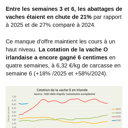
Entre les semaines 3 et 6, les abattages de
vaches étaient en chute de 21%
par rapport
à 2025 et de 27% comparé à 2024.
Ce manque d’offre maintient les cours à un
haut niveau.
La cotation de la vache O
irlandaise a encore gagné 6 centimes
en
quatre semaines, à 6,32 €/kg de carcasse en
semaine 6 (+18% /2025 et +58%/2024).