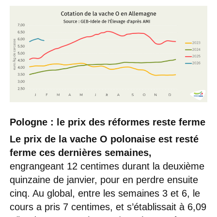
Pologne : le prix des réformes reste ferme
Le prix de la vache O polonaise est resté
ferme ces dernières semaines,
engrangeant 12 centimes durant la deuxième
quinzaine de janvier, pour en perdre ensuite
cinq. Au global, entre les semaines 3 et 6, le
cours a pris 7 centimes, et s’établissait à 6,09