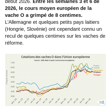
début 2026.
Entre les semaines 3 et 6 de
2026, le cours moyen européen de la
vache O a grimpé de 8 centimes.
L’Allemagne et quelques petits pays laitiers
(Hongrie, Slovénie) ont cependant connu un
recul de quelques centimes sur les vaches de
réforme.