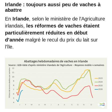
Irlande : toujours aussi peu de vaches à
abattre
En
Irlande
, selon le ministère de l’Agriculture
irlandais,
les réformes de vaches étaient
particulièrement réduites en début
d’année
malgré le recul du prix du lait sur
l’île.