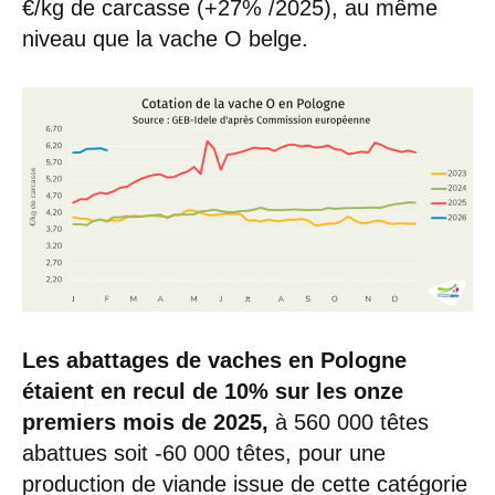
€/kg de carcasse (+27% /2025), au même
niveau que la vache O belge.
Les abattages de vaches en Pologne
étaient en recul de 10% sur les onze
premiers mois de 2025,
à 560 000 têtes
abattues soit -60 000 têtes, pour une
production de viande issue de cette catégorie