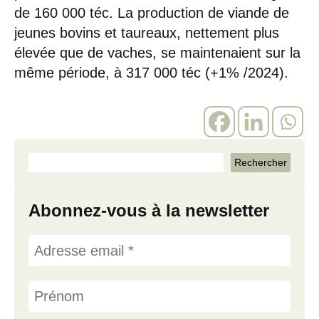
de 160 000 téc. La production de viande de
jeunes bovins et taureaux, nettement plus
élevée que de vaches, se maintenaient sur la
même période, à 317 000 téc (+1% /2024).
Abonnez-vous à la newsletter