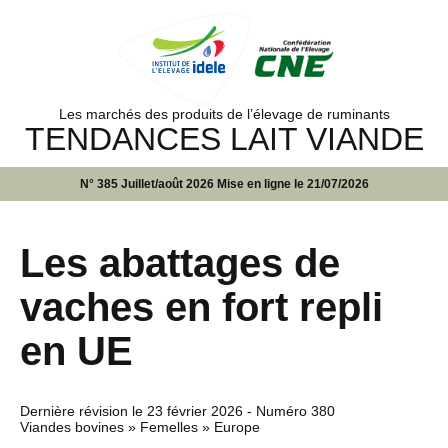
Les marchés des produits de l’élevage de ruminants
TENDANCES LAIT VIANDE
N° 385 Juillet/août 2026 Mise en ligne le 21/07/2026
Les abattages de
vaches en fort repli
en UE
Dernière révision le
23 février 2026
- Numéro 380
Viandes bovines » Femelles » Europe