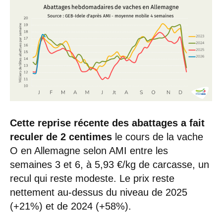
Cette reprise récente des abattages a fait
reculer de 2 centimes
le cours de la vache
O en Allemagne selon AMI entre les
semaines 3 et 6, à 5,93 €/kg de carcasse, un
recul qui reste modeste. Le prix reste
nettement au-dessus du niveau de 2025
(+21%) et de 2024 (+58%).