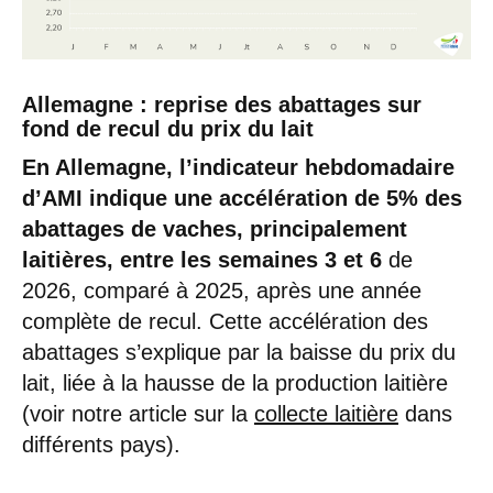
Allemagne : reprise des abattages sur
fond de recul du prix du lait
En Allemagne, l’indicateur hebdomadaire
d’AMI indique une accélération de 5% des
abattages de vaches, principalement
laitières, entre les semaines 3 et 6
de
2026, comparé à 2025, après une année
complète de recul. Cette accélération des
abattages s’explique par la baisse du prix du
lait, liée à la hausse de la production laitière
(voir notre article sur la
collecte laitière
dans
différents pays).