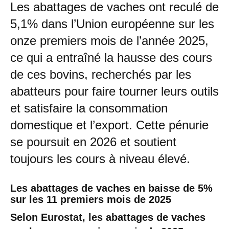
Les abattages de vaches ont reculé de
5,1% dans l’Union européenne sur les
onze premiers mois de l’année 2025,
ce qui a entraîné la hausse des cours
de ces bovins, recherchés par les
abatteurs pour faire tourner leurs outils
et satisfaire la consommation
domestique et l’export. Cette pénurie
se poursuit en 2026 et soutient
toujours les cours à niveau élevé.
Les abattages de vaches en baisse de 5%
sur les 11 premiers mois de 2025
Selon Eurostat, les abattages de vaches