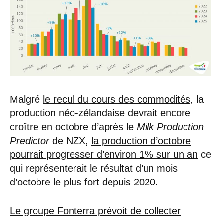
Malgré
le recul du cours des commodités
, la
production néo-zélandaise devrait encore
croître en octobre d’après le
Milk Production
Predictor
de NZX,
la production d’octobre
pourrait progresser d’environ 1% sur un an
ce
qui représenterait le résultat d’un mois
d’octobre le plus fort depuis 2020.
Le groupe Fonterra prévoit de collecter