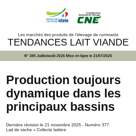
Les marchés des produits de l’élevage de ruminants
TENDANCES LAIT VIANDE
N° 385 Juillet/août 2026 Mise en ligne le 21/07/2026
Production toujours
dynamique dans les
principaux bassins
Dernière révision le
21 novembre 2025
- Numéro 377
Lait de vache » Collecte laitière