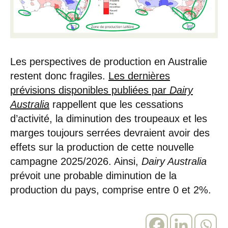
Les perspectives de production en Australie
restent donc fragiles.
Les dernières
prévisions disponibles publiées par
Dairy
Australia
rappellent que les cessations
d’activité, la diminution des troupeaux et les
marges toujours serrées devraient avoir des
effets sur la production de cette nouvelle
campagne 2025/2026. Ainsi,
Dairy Australia
prévoit une probable diminution de la
production du pays, comprise entre 0 et 2%.