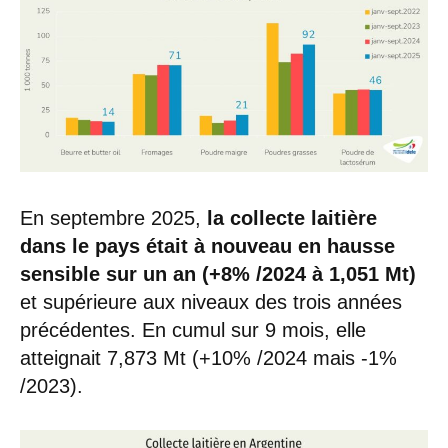
En septembre 2025,
la collecte laitière
dans le pays était à nouveau en hausse
sensible sur un an (+8% /2024 à 1,051 Mt)
et supérieure aux niveaux des trois années
précédentes. En cumul sur 9 mois, elle
atteignait 7,873 Mt (+10% /2024 mais -1%
/2023).