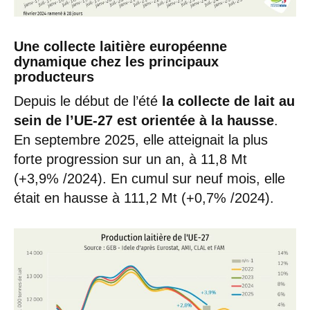
Une collecte laitière européenne
dynamique chez les principaux
producteurs
Depuis le début de l’été
la collecte de lait au
sein de l’UE-27 est orientée à la hausse
.
En septembre 2025, elle atteignait la plus
forte progression sur un an, à 11,8 Mt
(+3,9% /2024). En cumul sur neuf mois, elle
était en hausse à 111,2 Mt (+0,7% /2024).