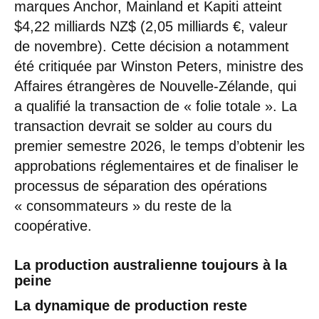
marques Anchor, Mainland et Kapiti atteint
$4,22 milliards NZ$ (2,05 milliards €, valeur
de novembre). Cette décision a notamment
été critiquée par Winston Peters, ministre des
Affaires étrangères de Nouvelle-Zélande, qui
a qualifié la transaction de « folie totale ». La
transaction devrait se solder au cours du
premier semestre 2026, le temps d’obtenir les
approbations réglementaires et de finaliser le
processus de séparation des opérations
« consommateurs » du reste de la
coopérative.
La production australienne toujours à la
peine
La dynamique de production reste