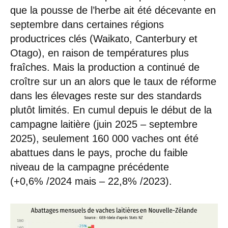
que la pousse de l’herbe ait été décevante en
septembre dans certaines régions
productrices clés (Waikato, Canterbury et
Otago), en raison de températures plus
fraîches. Mais la production a continué de
croître sur un an alors que le taux de réforme
dans les élevages reste sur des standards
plutôt limités. En cumul depuis le début de la
campagne laitière (juin 2025 – septembre
2025), seulement 160 000 vaches ont été
abattues dans le pays, proche du faible
niveau de la campagne précédente
(+0,6% /2024 mais – 22,8% /2023).