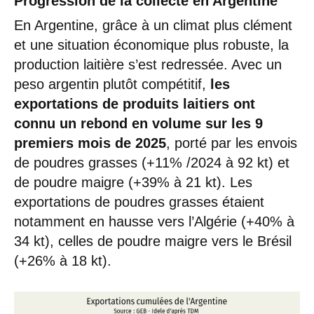
Progression de la collecte en Argentine
En Argentine, grâce à un climat plus clément
et une situation économique plus robuste, la
production laitière s’est redressée. Avec un
peso argentin plutôt compétitif,
les
exportations de produits laitiers ont
connu un rebond en volume sur les 9
premiers mois de 2025
, porté par les envois
de poudres grasses (+11% /2024 à 92 kt) et
de poudre maigre (+39% à 21 kt). Les
exportations de poudres grasses étaient
notamment en hausse vers l’Algérie (+40% à
34 kt), celles de poudre maigre vers le Brésil
(+26% à 18 kt).