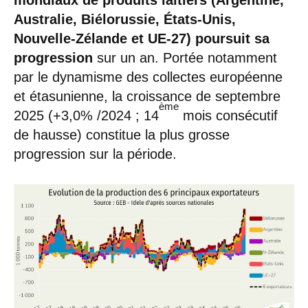
Australie, Biélorussie, États-Unis,
Nouvelle-Zélande et UE-27) poursuit sa
progression
sur un an. Portée notamment
par le dynamisme des collectes européenne
et étasunienne, la croissance de septembre
ème
2025 (+3,0% /2024 ; 14
mois consécutif
de hausse) constitue la plus grosse
progression sur la période.