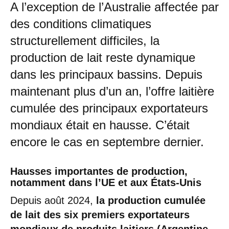
A l’exception de l’Australie affectée par
des conditions climatiques
structurellement difficiles, la
production de lait reste dynamique
dans les principaux bassins. Depuis
maintenant plus d’un an, l’offre laitière
cumulée des principaux exportateurs
mondiaux était en hausse. C’était
encore le cas en septembre dernier.
Hausses importantes de production,
notamment dans l’UE et aux États-Unis
Depuis août 2024,
la production cumulée
de lait des six premiers exportateurs
mondiaux de produits laitiers (Argentine,