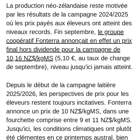
La production néo-zélandaise reste motivée
par les résultats de la campagne 2024/2025
où les prix payés aux éleveurs ont atteint des
niveaux records. Fin septembre,
le groupe
coopératif Fonterra annonçait en effet un prix
final hors dividende pour la campagne de
10,16 NZ$/kgMS
(5,10 €, au taux de change
de septembre), niveau jusqu’ici jamais atteint.
Depuis le début de la campagne laitière
2025/2026, les perspectives de prix pour les
éleveurs restent toujours incitatives. Fonterra
annonce un prix de 10 NZ$/kgMS, dans une
fourchette comprise entre 9 et 11 NZ$/kgMS.
Jusqu’ici, les conditions climatiques ont plutôt
été clémentes en ce printemps austral, bien