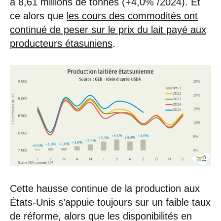
à 8,61 millions de tonnes (+4,0% /2024). Et
ce alors que
les cours des commodités ont
continué de peser sur le prix du lait payé aux
producteurs étasuniens
.
Cette hausse continue de la production aux
États-Unis s’appuie toujours sur un faible taux
de réforme, alors que les disponibilités en