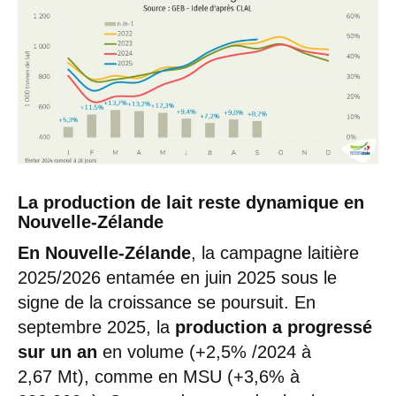
La production de lait reste dynamique en
Nouvelle-Zélande
En Nouvelle-Zélande
, la campagne laitière
2025/2026 entamée en juin 2025 sous le
signe de la croissance se poursuit. En
septembre 2025, la
production a progressé
sur un an
en volume (+2,5% /2024 à
2,67 Mt), comme en MSU (+3,6% à