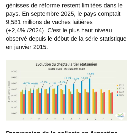
génisses de réforme restent limitées dans le
pays. En septembre 2025, le pays comptait
9,581 millions de vaches laitières
(+2,4% /2024). C’est le plus haut niveau
observé depuis le début de la série statistique
en janvier 2015.