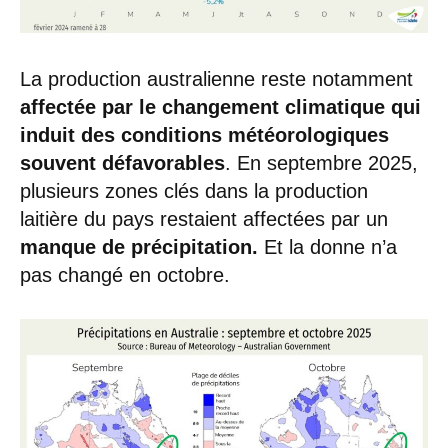
La production australienne reste notamment
affectée par le changement climatique qui
induit des conditions météorologiques
souvent défavorables
. En septembre 2025,
plusieurs zones clés dans la production
laitière du pays restaient affectées par un
manque de précipitation.
Et la donne n’a
pas changé en octobre.