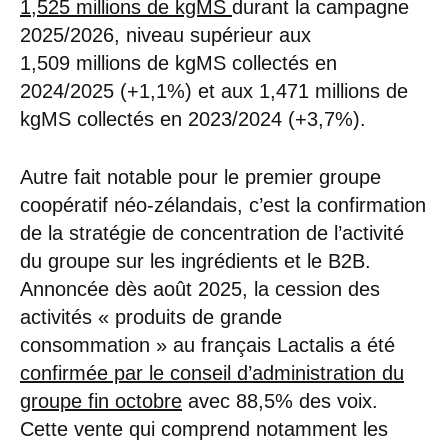
1,525 millions de kgMS
durant la campagne
2025/2026, niveau supérieur aux
1,509 millions de kgMS collectés en
2024/2025 (+1,1%) et aux 1,471 millions de
kgMS collectés en 2023/2024 (+3,7%).
Autre fait notable pour le premier groupe
coopératif néo-zélandais, c’est la confirmation
de la stratégie de concentration de l’activité
du groupe sur les ingrédients et le B2B.
Annoncée dès août 2025, la cession des
activités « produits de grande
consommation » au français Lactalis a été
confirmée par le conseil d’administration du
groupe fin octobre
avec 88,5% des voix.
Cette vente qui comprend notamment les