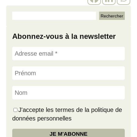
Abonnez-vous à la newsletter
J'accepte les termes de la politique de
données personnelles