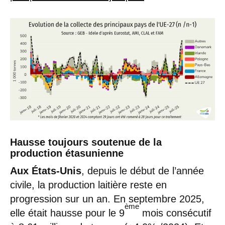
Hausse toujours soutenue de la
production étasunienne
Aux États-Unis
, depuis le début de l’année
civile, la production laitière reste en
progression sur un an. En septembre 2025,
ème
elle était hausse pour le 9
mois consécutif