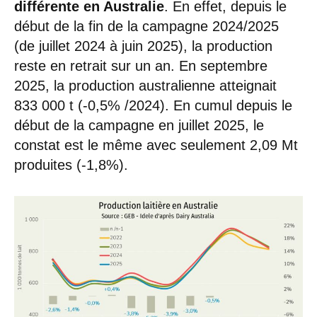
différente en Australie
. En effet, depuis le
début de la fin de la campagne 2024/2025
(de juillet 2024 à juin 2025), la production
reste en retrait sur un an. En septembre
2025, la production australienne atteignait
833 000 t (-0,5% /2024). En cumul depuis le
début de la campagne en juillet 2025, le
constat est le même avec seulement 2,09 Mt
produites (-1,8%).