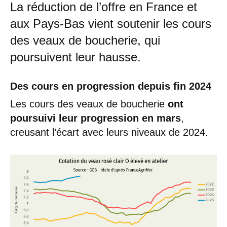
La réduction de l’offre en France et
aux Pays-Bas vient soutenir les cours
des veaux de boucherie, qui
poursuivent leur hausse.
Des cours en progression depuis fin 2024
Les cours des veaux de boucherie
ont
poursuivi leur progression en mars
,
creusant l’écart avec leurs niveaux de 2024.