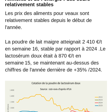
relativement stables
Les prix des aliments pour veaux sont
relativement stables depuis le début de
l’année.
La poudre de lait maigre atteignait 2 410 €/t
en semaine 16, stable par rapport à 2024 .Le
lactosérum doux était à 870 €/t en
semaine 15, se maintenant au-dessus des
chiffres de l’année dernière de +35% /2024.