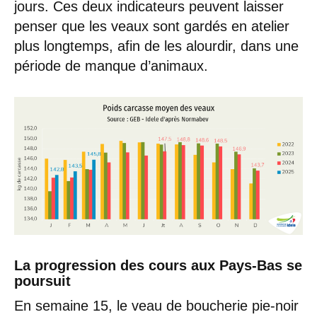
jours. Ces deux indicateurs peuvent laisser
penser que les veaux sont gardés en atelier
plus longtemps, afin de les alourdir, dans une
période de manque d’animaux.
La progression des cours aux Pays-Bas se
poursuit
En semaine 15, le veau de boucherie pie-noir