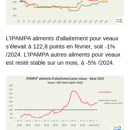
L’IPAMPA aliments d’allaitement pour veaux
s’élevait à 122,8 points en février, soit -1%
/2024. L’IPAMPA autres aliments pour veaux
est resté stable sur un mois, à -5% /2024.