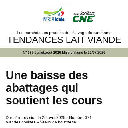
Les marchés des produits de l’élevage de ruminants
TENDANCES LAIT VIANDE
N° 385 Juillet/août 2026 Mise en ligne le 21/07/2026
Une baisse des
abattages qui
soutient les cours
Dernière révision le
28 avril 2025
- Numéro 371
Viandes bovines » Veaux de boucherie