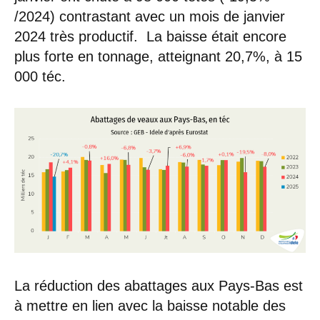
/2024) contrastant avec un mois de janvier
2024 très productif. La baisse était encore
plus forte en tonnage, atteignant 20,7%, à 15
000 téc.
La réduction des abattages aux Pays-Bas est
à mettre en lien avec la baisse notable des