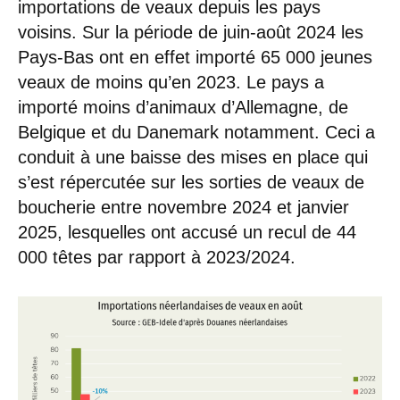
importations de veaux depuis les pays
voisins. Sur la période de juin-août 2024 les
Pays-Bas ont en effet importé 65 000 jeunes
veaux de moins qu’en 2023. Le pays a
importé moins d’animaux d’Allemagne, de
Belgique et du Danemark notamment. Ceci a
conduit à une baisse des mises en place qui
s’est répercutée sur les sorties de veaux de
boucherie entre novembre 2024 et janvier
2025, lesquelles ont accusé un recul de 44
000 têtes par rapport à 2023/2024.