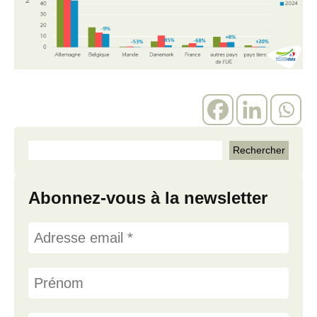
Abonnez-vous à la newsletter