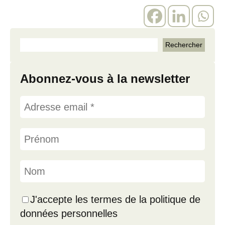
Abonnez-vous à la newsletter
J'accepte les termes de la politique de
données personnelles