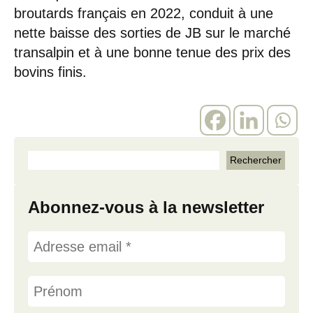
broutards français en 2022, conduit à une
nette baisse des sorties de JB sur le marché
transalpin et à une bonne tenue des prix des
bovins finis.
Abonnez-vous à la newsletter