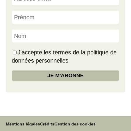
J'accepte les termes de la politique de
données personnelles
Mentions légales
Crédits
Gestion des cookies