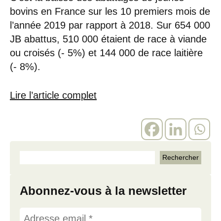
bovins en France sur les 10 premiers mois de
l’année 2019 par rapport à 2018. Sur 654 000
JB abattus, 510 000 étaient de race à viande
ou croisés (- 5%) et 144 000 de race laitière
(- 8%).
Lire l’article complet
Abonnez-vous à la newsletter