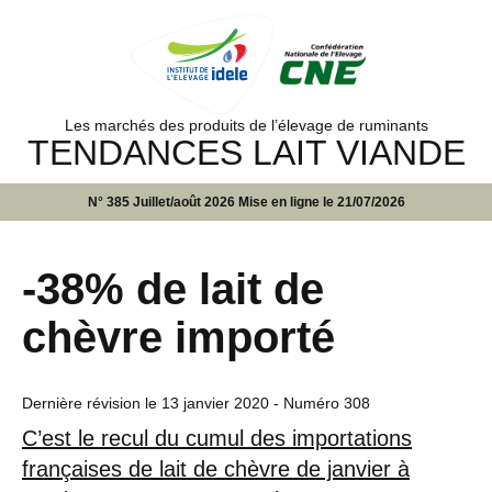
Les marchés des produits de l’élevage de ruminants
TENDANCES LAIT VIANDE
N° 385 Juillet/août 2026 Mise en ligne le 21/07/2026
-38% de lait de
chèvre importé
Dernière révision le
13 janvier 2020
- Numéro 308
C’est le recul du cumul des importations
françaises de lait de chèvre de janvier à