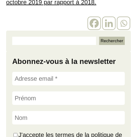
octobre 2019 par rapport à 2018.
Abonnez-vous à la newsletter
J'accepte les termes de la politique de