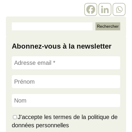
Abonnez-vous à la newsletter
J'accepte les termes de la politique de
données personnelles