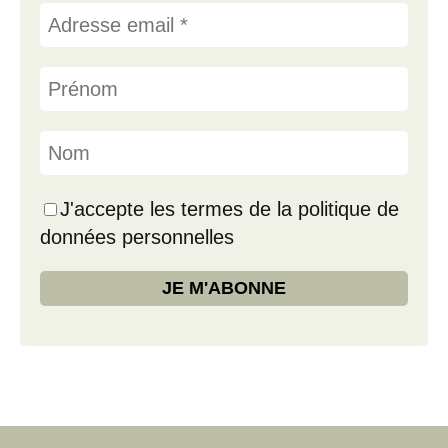
J'accepte les termes de la politique de
données personnelles