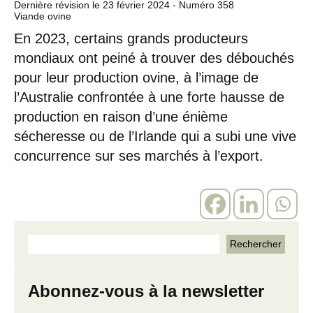
Dernière révision le
23 février 2024
- Numéro 358
Viande ovine
En 2023, certains grands producteurs
mondiaux ont peiné à trouver des débouchés
pour leur production ovine, à l’image de
l’Australie confrontée à une forte hausse de
production en raison d’une énième
sécheresse ou de l’Irlande qui a subi une vive
concurrence sur ses marchés à l’export.
Abonnez-vous à la newsletter