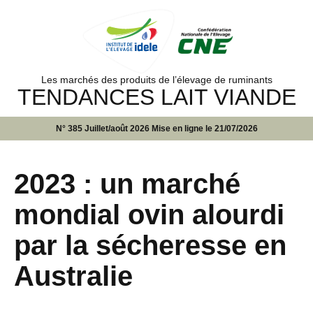
Les marchés des produits de l’élevage de ruminants
TENDANCES LAIT VIANDE
N° 385 Juillet/août 2026 Mise en ligne le 21/07/2026
2023 : un marché
mondial ovin alourdi
par la sécheresse en
Australie