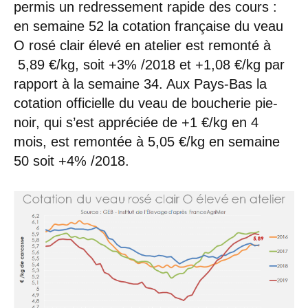
permis un redressement rapide des cours :
en semaine 52 la cotation française du veau
O rosé clair élevé en atelier est remonté à
5,89 €/kg, soit +3% /2018 et +1,08 €/kg par
rapport à la semaine 34. Aux Pays-Bas la
cotation officielle du veau de boucherie pie-
noir, qui s’est appréciée de +1 €/kg en 4
mois, est remontée à 5,05 €/kg en semaine
50 soit +4% /2018.