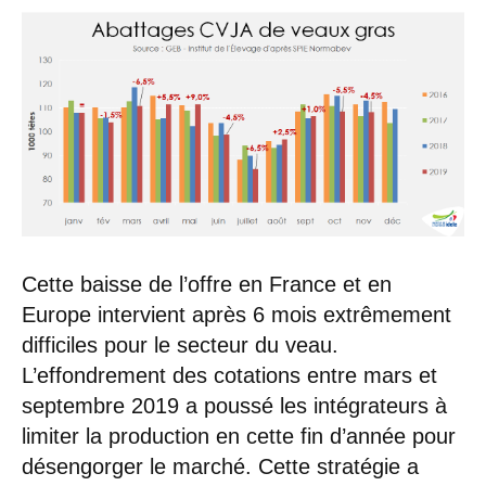
Cette baisse de l’offre en France et en
Europe intervient après 6 mois extrêmement
difficiles pour le secteur du veau.
L’effondrement des cotations entre mars et
septembre 2019 a poussé les intégrateurs à
limiter la production en cette fin d’année pour
désengorger le marché. Cette stratégie a