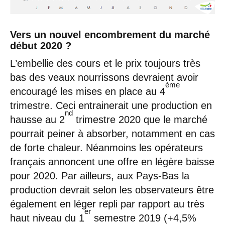
Vers un nouvel encombrement du marché
début 2020 ?
L’embellie des cours et le prix toujours très
bas des veaux nourrissons devraient avoir
ème
encouragé les mises en place au 4
trimestre. Ceci entrainerait une production en
nd
hausse au 2
trimestre 2020 que le marché
pourrait peiner à absorber, notamment en cas
de forte chaleur. Néanmoins les opérateurs
français annoncent une offre en légère baisse
pour 2020. Par ailleurs, aux Pays-Bas la
production devrait selon les observateurs être
également en léger repli par rapport au très
er
haut niveau du 1
semestre 2019 (+4,5%