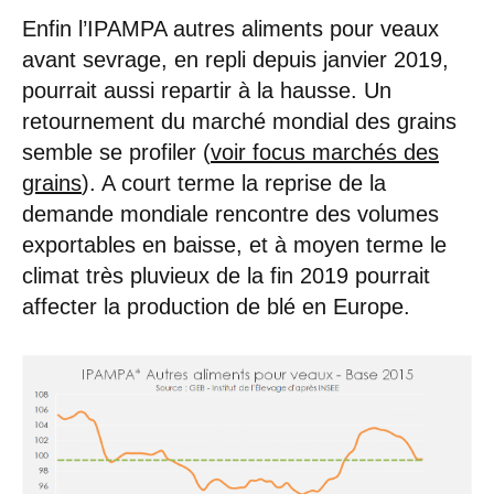
Enfin l’IPAMPA autres aliments pour veaux
avant sevrage, en repli depuis janvier 2019,
pourrait aussi repartir à la hausse. Un
retournement du marché mondial des grains
semble se profiler (
voir focus marchés des
grains
). A court terme la reprise de la
demande mondiale rencontre des volumes
exportables en baisse, et à moyen terme le
climat très pluvieux de la fin 2019 pourrait
affecter la production de blé en Europe.