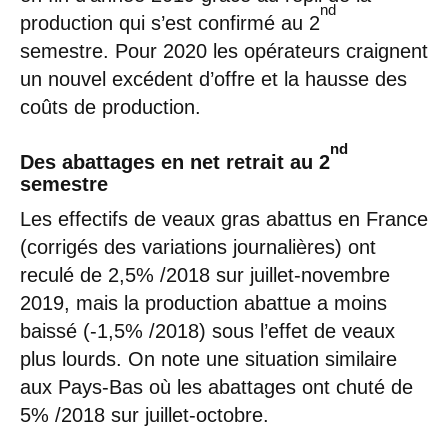
nd
production qui s’est confirmé au 2
semestre. Pour 2020 les opérateurs craignent
un nouvel excédent d’offre et la hausse des
coûts de production.
nd
Des abattages en net retrait au 2
semestre
Les effectifs de veaux gras abattus en France
(corrigés des variations journalières) ont
reculé de 2,5% /2018 sur juillet-novembre
2019, mais la production abattue a moins
baissé (-1,5% /2018) sous l’effet de veaux
plus lourds. On note une situation similaire
aux Pays-Bas où les abattages ont chuté de
5% /2018 sur juillet-octobre.