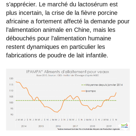
s’apprécier. Le marché du lactosérum est
plus incertain, la crise de la fièvre porcine
africaine a fortement affecté la demande pour
l’alimentation animale en Chine, mais les
débouchés pour l’alimentation humaine
restent dynamiques en particulier les
fabrications de poudre de lait infantile.