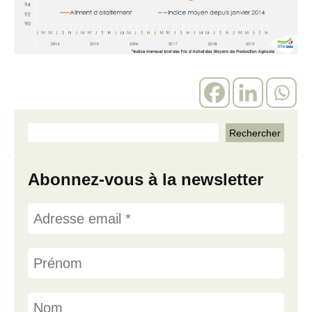
Abonnez-vous à la newsletter