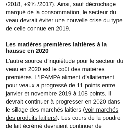
/2018, +9% /2017). Ainsi, sauf décrochage
marqué de la consommation, le secteur du
veau devrait éviter une nouvelle crise du type
de celle connue en 2019.
Les matières premières laitières à la
hausse en 2020
L’autre source d’inquiétude pour le secteur du
veau en 2020 est le coût des matières
premières. L’IPAMPA aliment d’allaitement
pour veaux a progressé de 11 points entre
janvier et novembre 2019 à 108 points. Il
devrait continuer à progresser en 2020 dans
le sillage des marchés laitiers (
voir marchés
des produits laitiers
). Les cours de la poudre
de lait écrémé devraient continuer de