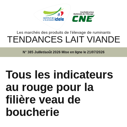
Les marchés des produits de l’élevage de ruminants
TENDANCES LAIT VIANDE
N° 385 Juillet/août 2026 Mise en ligne le 21/07/2026
Tous les indicateurs
au rouge pour la
filière veau de
boucherie