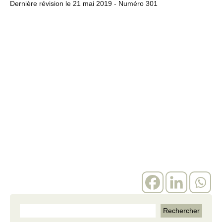
Dernière révision le
21 mai 2019
- Numéro 301