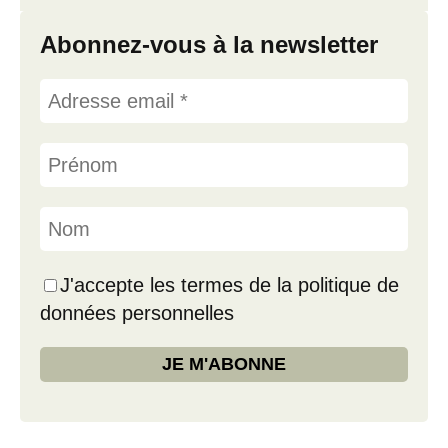
Abonnez-vous à la newsletter
J'accepte les termes de la politique de
données personnelles