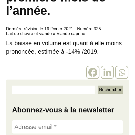
l’année.
Dernière révision le
16 février 2021
- Numéro 325
Lait de chèvre et viande » Viande caprine
La baisse en volume est quant à elle moins
prononcée, estimée à -14% /2019.
Abonnez-vous à la newsletter