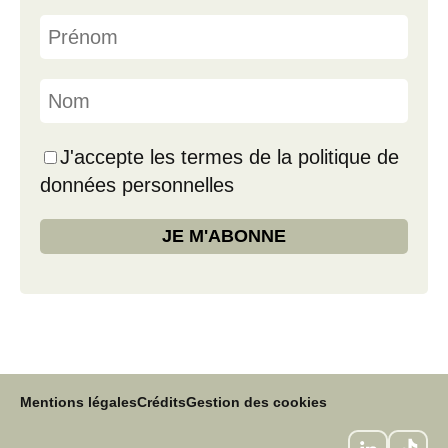
J'accepte les termes de la politique de
données personnelles
Mentions légales
Crédits
Gestion des cookies