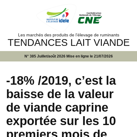
Les marchés des produits de l’élevage de ruminants
TENDANCES LAIT VIANDE
N° 385 Juillet/août 2026 Mise en ligne le 21/07/2026
-18% /2019, c’est la
baisse de la valeur
de viande caprine
exportée sur les 10
premiers mois de