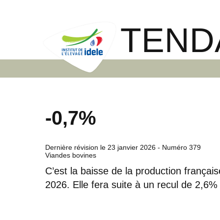
TEND
-0,7%
Dernière révision le
23 janvier 2026
- Numéro 379
Viandes bovines
C’est la baisse de la production frança
2026. Elle fera suite à un recul de 2,6%