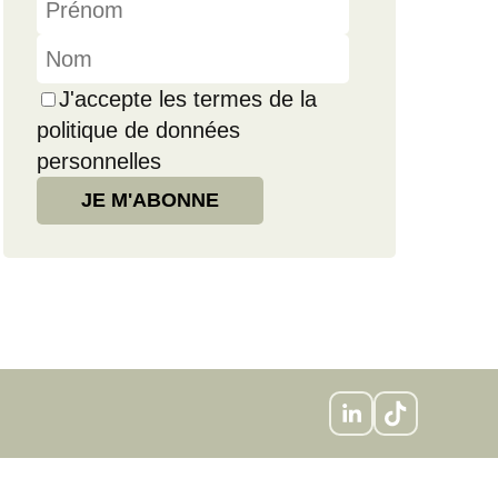
J'accepte les termes de la
politique de données
personnelles