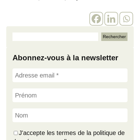
Abonnez-vous à la newsletter
J'accepte les termes de la politique de