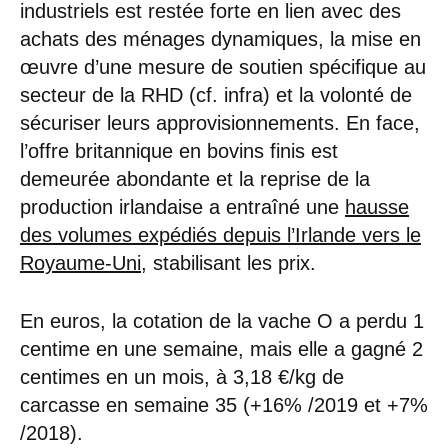
industriels est restée forte en lien avec des
achats des ménages dynamiques, la mise en
œuvre d’une mesure de soutien spécifique au
secteur de la RHD (cf. infra) et la volonté de
sécuriser leurs approvisionnements. En face,
l’offre britannique en bovins finis est
demeurée abondante et la reprise de la
production irlandaise a entraîné une
hausse
des volumes expédiés depuis l’Irlande vers le
Royaume-Uni
, stabilisant les prix.
En euros, la cotation de la vache O a perdu 1
centime en une semaine, mais elle a gagné 2
centimes en un mois, à 3,18 €/kg de
carcasse en semaine 35 (+16% /2019 et +7%
/2018).