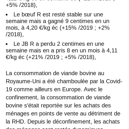
+5% /2018),
Le bœuf R est resté stable sur une
semaine mais a gagné 9 centimes en un
mois, à 4,20 €/kg éc (+15% /2019 ; +2%
/2018),
Le JB R a perdu 2 centimes en une
semaine mais en a pris 8 en un mois à 4,11
€/kg éc (+21% /2019 ; +5% /2018),
La consommation de viande bovine au
Royaume-Uni a été chamboulée par la Covid-
19 comme ailleurs en Europe. Avec le
confinement, la consommation de viande
bovine s’était reportée sur les achats des
ménages en points de vente au détriment de
la RHD. Depuis le déconfinement, les achats