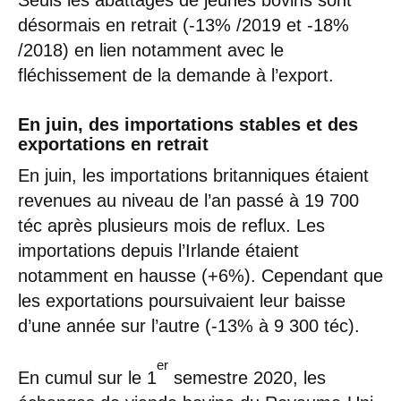
désormais en retrait (-13% /2019 et -18%
/2018) en lien notamment avec le
fléchissement de la demande à l’export.
En juin, des importations stables et des
exportations en retrait
En juin, les importations britanniques étaient
revenues au niveau de l’an passé à 19 700
téc après plusieurs mois de reflux. Les
importations depuis l’Irlande étaient
notamment en hausse (+6%). Cependant que
les exportations poursuivaient leur baisse
d’une année sur l’autre (-13% à 9 300 téc).
er
En cumul sur le 1
semestre 2020, les