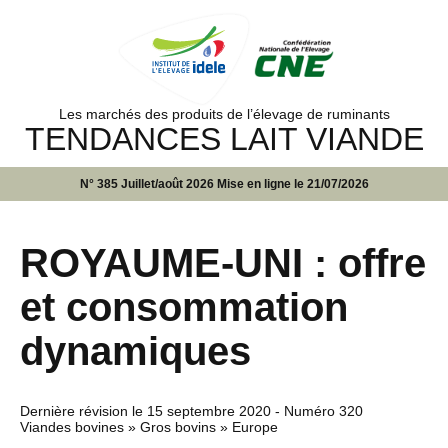
Les marchés des produits de l’élevage de ruminants
TENDANCES LAIT VIANDE
N° 385 Juillet/août 2026 Mise en ligne le 21/07/2026
ROYAUME-UNI : offre
et consommation
dynamiques
Dernière révision le
15 septembre 2020
- Numéro 320
Viandes bovines » Gros bovins » Europe