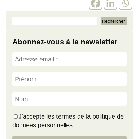
Abonnez-vous à la newsletter
J'accepte les termes de la politique de
données personnelles