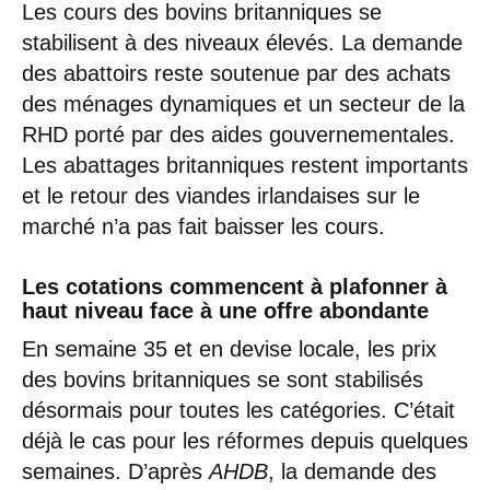
Les cours des bovins britanniques se
stabilisent à des niveaux élevés. La demande
des abattoirs reste soutenue par des achats
des ménages dynamiques et un secteur de la
RHD porté par des aides gouvernementales.
Les abattages britanniques restent importants
et le retour des viandes irlandaises sur le
marché n’a pas fait baisser les cours.
Les cotations commencent à plafonner à
haut niveau face à une offre abondante
En semaine 35 et en devise locale, les prix
des bovins britanniques se sont stabilisés
désormais pour toutes les catégories. C’était
déjà le cas pour les réformes depuis quelques
semaines. D’après
AHDB
, la demande des