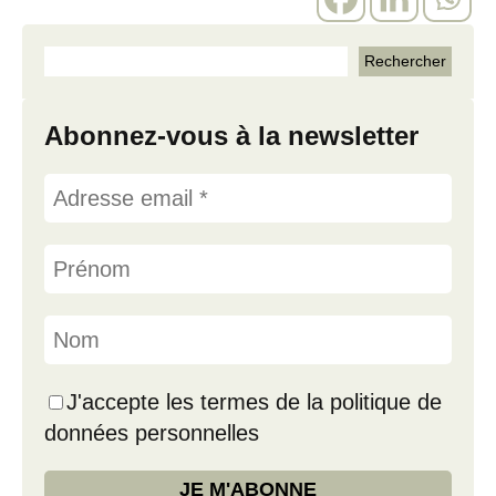
Abonnez-vous à la newsletter
J'accepte les termes de la politique de
données personnelles