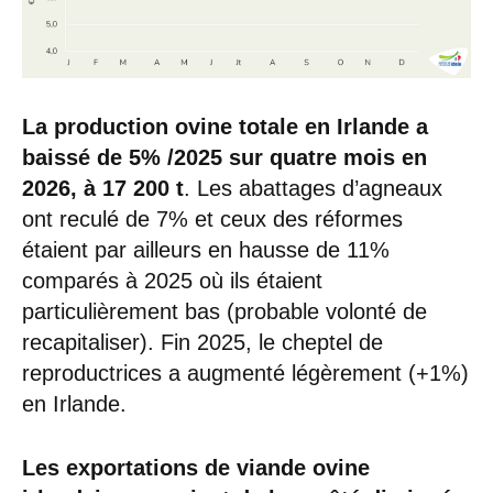
La production ovine totale en Irlande a
baissé de 5% /2025 sur quatre mois en
2026, à 17 200 t
. Les abattages d’agneaux
ont reculé de 7% et ceux des réformes
étaient par ailleurs en hausse de 11%
comparés à 2025 où ils étaient
particulièrement bas (probable volonté de
recapitaliser). Fin 2025, le cheptel de
reproductrices a augmenté légèrement (+1%)
en Irlande.
Les exportations de viande ovine