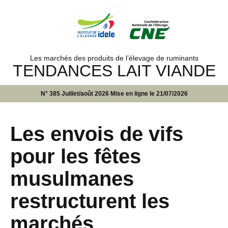
Les marchés des produits de l’élevage de ruminants
TENDANCES LAIT VIANDE
N° 385 Juillet/août 2026 Mise en ligne le 21/07/2026
Les envois de vifs
pour les fêtes
musulmanes
restructurent les
marchés