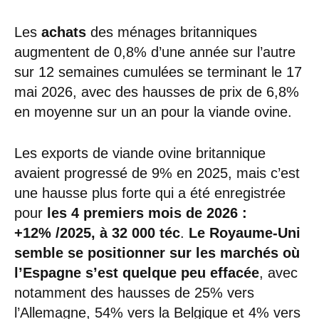
Les
achats
des ménages britanniques
augmentent de 0,8% d’une année sur l’autre
sur 12 semaines cumulées se terminant le 17
mai 2026, avec des hausses de prix de 6,8%
en moyenne sur un an pour la viande ovine.
Les exports de viande ovine britannique
avaient progressé de 9% en 2025, mais c’est
une hausse plus forte qui a été enregistrée
pour
les 4 premiers mois de 2026 :
+12% /2025, à 32 000 téc
.
Le Royaume-Uni
semble se positionner sur les marchés où
l’Espagne s’est quelque peu effacée
, avec
notamment des hausses de 25% vers
l’Allemagne, 54% vers la Belgique et 4% vers