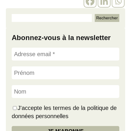
Abonnez-vous à la newsletter
J'accepte les termes de la politique de
données personnelles