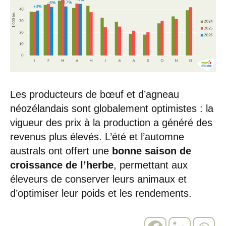
Les producteurs de bœuf et d’agneau
néozélandais sont globalement optimistes : la
vigueur des prix à la production a généré des
revenus plus élevés. L’été et l’automne
australs ont offert une
bonne saison de
croissance de l’herbe
, permettant aux
éleveurs de conserver leurs animaux et
d’optimiser leur poids et les rendements.