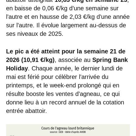
en baisse de 0,06 €/kg d’une semaine sur
l’autre et en hausse de 2,03 €/kg d’une année
sur l’autre. Il évolue largement au-dessus de
ses niveaux de 2025.
Le pic a été atteint pour la semaine 21 de
2026 (10,91 €/kg)
, associée au
Spring Bank
Holiday
. Chaque année, le dernier lundi de
mai est férié pour célébrer l’arrivée du
printemps, et le week-end prolongé qui en
résulte booste les ventes d’agneau, ce qui
donne lieu à un record annuel de la cotation
entrée abattoir.