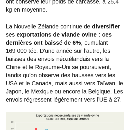
ont conservé leur poids de carcasse, à 25,4
kg en moyenne.
La Nouvelle-Zélande continue de
diversifier
ses
exportations de viande ovine : ces
dernières ont baissé de 6%
, cumulant
169 000 téc. D’une année sur l’autre, les
baisses des envois néozélandais vers la
Chine et le Royaume-Uni se poursuivent,
tandis qu’on observe des hausses vers les
USA et le Canada, mais aussi vers Taïwan, le
Japon, le Mexique ou encore la Belgique. Les
envois régressent légèrement vers l’UE à 27.