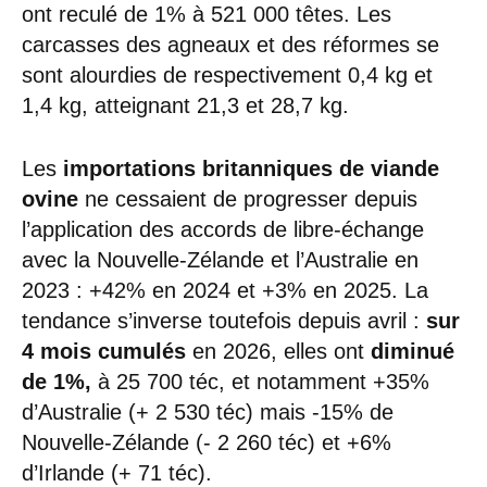
ont reculé de 1% à 521 000 têtes. Les
carcasses des agneaux et des réformes se
sont alourdies de respectivement 0,4 kg et
1,4 kg, atteignant 21,3 et 28,7 kg.
Les
importations britanniques de viande
ovine
ne cessaient de progresser depuis
l’application des accords de libre-échange
avec la Nouvelle-Zélande et l’Australie en
2023 : +42% en 2024 et +3% en 2025. La
tendance s’inverse toutefois depuis avril :
sur
4 mois cumulés
en 2026, elles ont
diminué
de 1%,
à 25 700 téc, et notamment +35%
d’Australie (+ 2 530 téc) mais -15% de
Nouvelle-Zélande (- 2 260 téc) et +6%
d’Irlande (+ 71 téc).