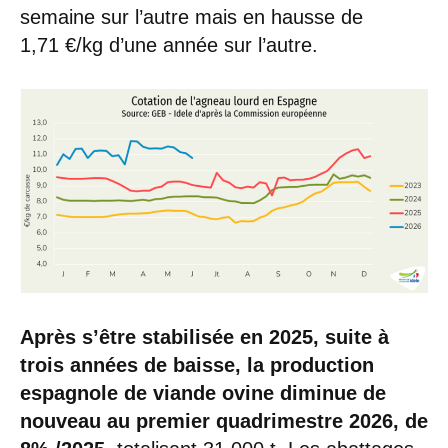
semaine sur l’autre mais en hausse de
1,71 €/kg d’une année sur l’autre.
Après s’être stabilisée en 2025, suite à
trois années de baisse, la production
espagnole de viande ovine
diminue de
nouveau au premier quadrimestre 2026, de