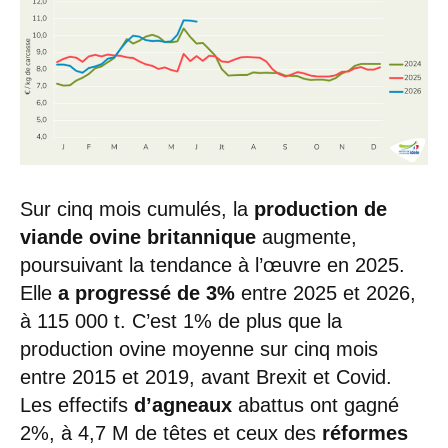
Sur cinq mois cumulés, la
production
de
viande ovine britannique
augmente,
poursuivant la tendance à l’œuvre en 2025.
Elle
a progressé de 3%
entre 2025 et 2026,
à 115 000 t. C’est 1% de plus que la
production ovine moyenne sur cinq mois
entre 2015 et 2019, avant Brexit et Covid.
Les effectifs
d’agneaux
abattus ont gagné
2%, à 4,7 M de têtes et ceux des
réformes