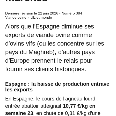
Dernière révision le
22 juin 2026
- Numéro 384
Viande ovine » UE et monde
Alors que l’Espagne diminue ses
exports de viande ovine comme
d’ovins vifs (ou les concentre sur les
pays du Maghreb), d’autres pays
d’Europe prennent le relais pour
fournir ses clients historiques.
Espagne : la baisse de production entrave
les exports
En Espagne, le cours de l’agneau lourd
entrée abattoir atteignait
10,77 €/kg en
semaine 23
, en chute de 0,31 €/kg d’une