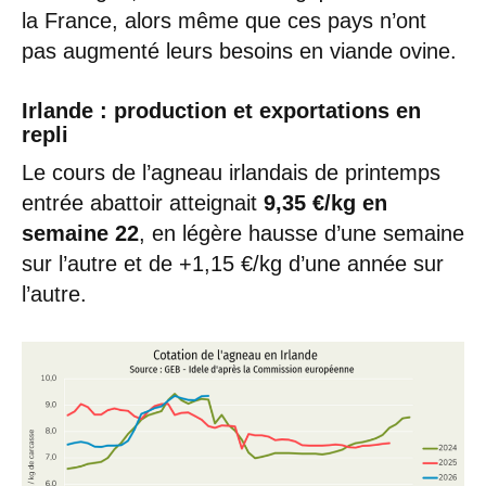
la France, alors même que ces pays n’ont
pas augmenté leurs besoins en viande ovine.
Irlande :
production et exportations en
repli
Le cours de l’agneau irlandais de printemps
entrée abattoir atteignait
9,35 €/kg en
semaine 22
, en légère hausse d’une semaine
sur l’autre et de +1,15 €/kg d’une année sur
l’autre.