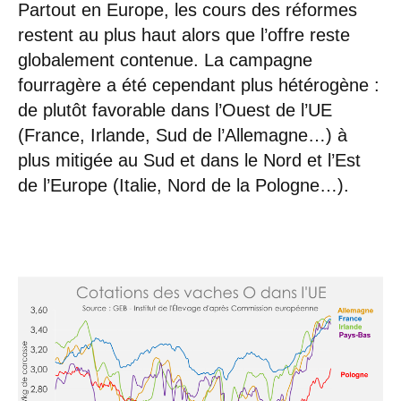
Partout en Europe, les cours des réformes
restent au plus haut alors que l’offre reste
globalement contenue. La campagne
fourragère a été cependant plus hétérogène :
de plutôt favorable dans l’Ouest de l’UE
(France, Irlande, Sud de l’Allemagne…) à
plus mitigée au Sud et dans le Nord et l’Est
de l’Europe (Italie, Nord de la Pologne…).