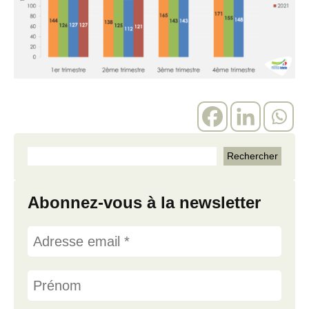
Abonnez-vous à la newsletter