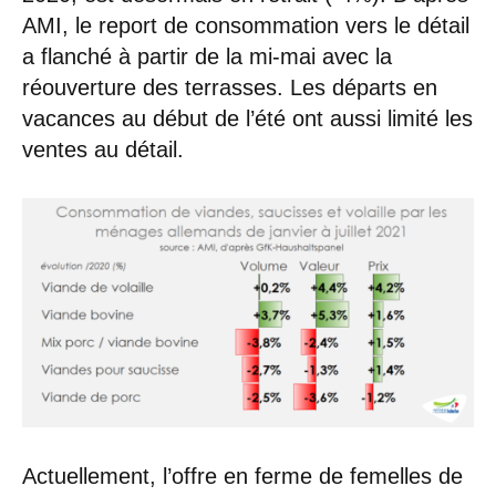
AMI, le report de consommation vers le détail
a flanché à partir de la mi-mai avec la
réouverture des terrasses. Les départs en
vacances au début de l’été ont aussi limité les
ventes au détail.
Actuellement, l’offre en ferme de femelles de