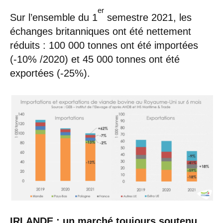
er
Sur l’ensemble du 1
semestre 2021, les
échanges britanniques ont été nettement
réduits : 100 000 tonnes ont été importées
(-10% /2020) et 45 000 tonnes ont été
exportées (-25%).
IRLANDE : un marché toujours soutenu