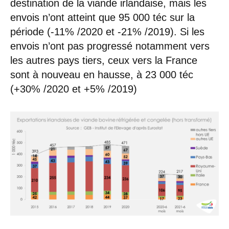
destination de la viande irlandaise, mais les
envois n’ont atteint que 95 000 téc sur la
période (-11% /2020 et -21% /2019). Si les
envois n’ont pas progressé notamment vers
les autres pays tiers, ceux vers la France
sont à nouveau en hausse, à 23 000 téc
(+30% /2020 et +5% /2019)