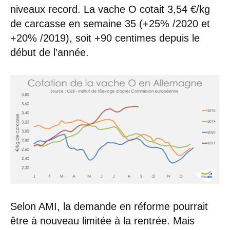
niveaux record. La vache O cotait 3,54 €/kg
de carcasse en semaine 35 (+25% /2020 et
+20% /2019), soit +90 centimes depuis le
début de l’année.
Selon AMI, la demande en réforme pourrait
être à nouveau limitée à la rentrée. Mais