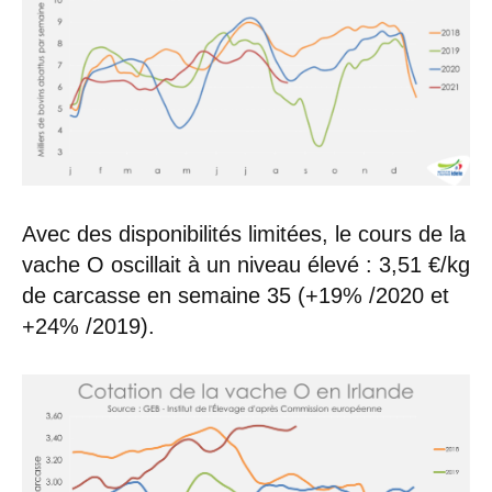
Avec des disponibilités limitées, le cours de la
vache O oscillait à un niveau élevé : 3,51 €/kg
de carcasse en semaine 35 (+19% /2020 et
+24% /2019).