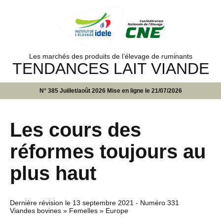
Les marchés des produits de l’élevage de ruminants
TENDANCES LAIT VIANDE
N° 385 Juillet/août 2026 Mise en ligne le 21/07/2026
Les cours des
réformes toujours au
plus haut
Dernière révision le
13 septembre 2021
- Numéro 331
Viandes bovines » Femelles » Europe