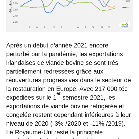
Après un début d’année 2021 encore
perturbé par la pandémie, les exportations
irlandaises de viande bovine se sont très
partiellement redressées grâce aux
réouvertures progressives dans le secteur de
la restauration en Europe. Avec 217 000 téc
er
expédiées sur le 1
semestre 2021, les
exportations de viande bovine réfrigérée et
congelée restent cependant inférieures à leur
niveau de 2020 (-3% /2020 et -11% /2019).
Le Royaume-Uni reste la principale