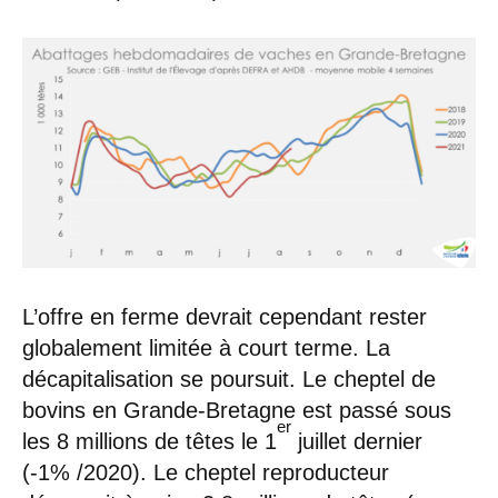
L’offre en ferme devrait cependant rester
globalement limitée à court terme. La
décapitalisation se poursuit. Le cheptel de
bovins en Grande-Bretagne est passé sous
er
les 8 millions de têtes le 1
juillet dernier
(-1% /2020). Le cheptel reproducteur