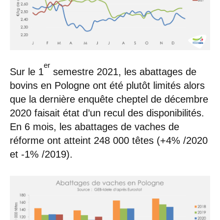
er
Sur le 1
semestre 2021, les abattages de
bovins en Pologne ont été plutôt limités alors
que la dernière enquête cheptel de décembre
2020 faisait état d’un recul des disponibilités.
En 6 mois, les abattages de vaches de
réforme ont atteint 248 000 têtes (+4% /2020
et -1% /2019).