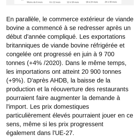
En parallèle, le commerce extérieur de viande
bovine a commencé à se redresser après un
début d’année compliqué. Les exportations
britanniques de viande bovine réfrigérée et
congelée ont progressé en juin à 9 700
tonnes (+4% /2020). Dans le même temps,
les importations ont atteint 20 900 tonnes
(+9%). D’après AHDB, la baisse de la
production et la réouverture des restaurants
pourraient faire augmenter la demande à
l’import. Les prix domestiques
particulièrement élevés pourraient jouer en ce
sens, même si les prix progressent
également dans l’UE-27.