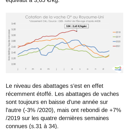
Le niveau des abattages s’est en effet
récemment étoffé. Les abattages de vaches
sont toujours en baisse d’une année sur
l’autre (-3% /2020), mais ont rebondi de +7%
/2019 sur les quatre dernières semaines
connues (s.31 à 34).