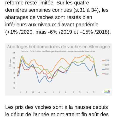
réforme reste limitée. Sur les quatre
dernières semaines connues (s.31 à 34), les
abattages de vaches sont restés bien
inférieurs aux niveaux d’avant pandémie
(+1% /2020, mais -6% /2019 et –15% /2018).
Les prix des vaches sont à la hausse depuis
le début de l’année et ont atteint fin août des