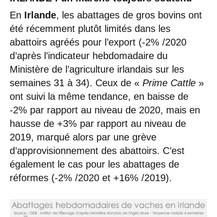
En
Irlande
, les abattages de gros bovins ont
été récemment plutôt limités dans les
abattoirs agréés pour l’export (-2% /2020
d’après l’indicateur hebdomadaire du
Ministère de l’agriculture irlandais sur les
semaines 31 à 34). Ceux de «
Prime Cattle
»
ont suivi la même tendance, en baisse de
-2% par rapport au niveau de 2020, mais en
hausse de +3% par rapport au niveau de
2019, marqué alors par une grève
d’approvisionnement des abattoirs. C’est
également le cas pour les abattages de
réformes (-2% /2020 et +16% /2019).