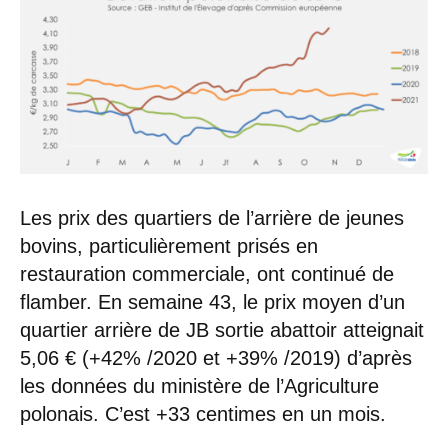
Les prix des quartiers de l’arrière de jeunes
bovins, particulièrement prisés en
restauration commerciale, ont continué de
flamber. En semaine 43, le prix moyen d’un
quartier arrière de JB sortie abattoir atteignait
5,06 € (+42% /2020 et +39% /2019) d’après
les données du ministère de l’Agriculture
polonais. C’est +33 centimes en un mois.