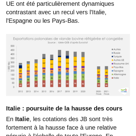
UE ont été particulièrement dynamiques
contrastant avec un recul vers l’Italie,
l’Espagne ou les Pays-Bas.
Italie : poursuite de la hausse des cours
En
Italie
, les cotations des JB sont très
fortement à la hausse face à une relative
pénurie à l’échelle de toute l’Europe. En