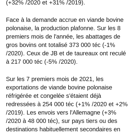
(+32% /2020 et +31% /2019).
Face à la demande accrue en viande bovine
polonaise, la production plafonne. Sur les 8
premiers mois de l’année, les abattages de
gros bovins ont totalisé 373 000 téc (-1%
/2020). Ceux de JB et de taureaux ont reculé
à 217 000 téc (-5% /2020).
Sur les 7 premiers mois de 2021, les
exportations de viande bovine polonaise
réfrigérée et congelée s’étaient déjà
redressées à 254 000 téc (+1% /2020 et +2%
/2019). Les envois vers l’Allemagne (+3%
/2020 à 48 000 téc), sur pays tiers ou des
destinations habituellement secondaires en