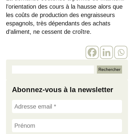
l’orientation des cours à la hausse alors que
les coûts de production des engraisseurs
espagnols, très dépendants des achats
d’aliment, ne cessent de croître.
Abonnez-vous à la newsletter