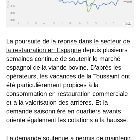
La poursuite de
la reprise dans le secteur de
la restauration en Espagne
depuis plusieurs
semaines continue de soutenir le marché
espagnol de la viande bovine. D’après les
opérateurs, les vacances de la Toussaint ont
été particulièrement propices à la
consommation en restauration commerciale
et à la valorisation des arrières. Et la
demande saisonnière en quartiers avants
oriente également les cotations à la hausse.
La demande soutenue a permis de maintenir