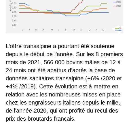
L’offre transalpine a pourtant été soutenue
depuis le début de l’année. Sur les 8 premiers
mois de 2021, 566 000 bovins mâles de 12 à
24 mois ont été abattus d’après la base de
données sanitaires transalpine (+6% /2020 et
+4% /2019). Cette évolution est à mettre en
relation avec les nombreuses mises en place
chez les engraisseurs italiens depuis le milieu
de l’année 2020, qui ont profité du recul des
prix des broutards français.