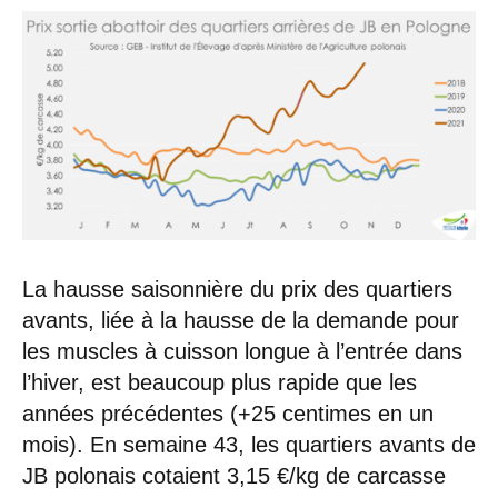
La hausse saisonnière du prix des quartiers
avants, liée à la hausse de la demande pour
les muscles à cuisson longue à l’entrée dans
l’hiver, est beaucoup plus rapide que les
années précédentes (+25 centimes en un
mois). En semaine 43, les quartiers avants de
JB polonais cotaient 3,15 €/kg de carcasse