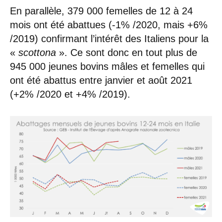
En parallèle, 379 000 femelles de 12 à 24
mois ont été abattues (-1% /2020, mais +6%
/2019) confirmant l’intérêt des Italiens pour la
«
scottona
». Ce sont donc en tout plus de
945 000 jeunes bovins mâles et femelles qui
ont été abattus entre janvier et août 2021
(+2% /2020 et +4% /2019).