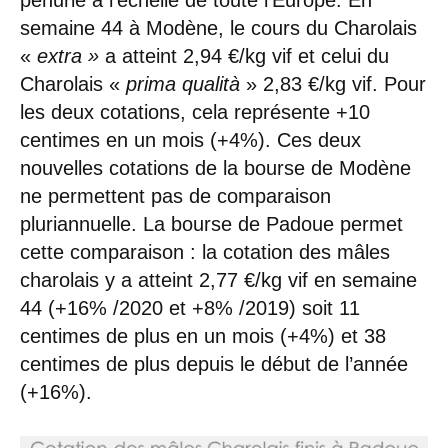
semaine 44 à Modène, le cours du Charolais
«
extra »
a atteint 2,94 €/kg vif et celui du
Charolais «
prima qualità
» 2,83 €/kg vif. Pour
les deux cotations, cela représente +10
centimes en un mois (+4%). Ces deux
nouvelles cotations de la bourse de Modène
ne permettent pas de comparaison
pluriannuelle. La bourse de Padoue permet
cette comparaison : la cotation des mâles
charolais y a atteint 2,77 €/kg vif en semaine
44 (+16% /2020 et +8% /2019) soit 11
centimes de plus en un mois (+4%) et 38
centimes de plus depuis le début de l’année
(+16%).