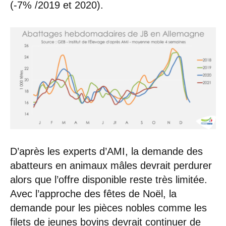
(-7% /2019 et 2020).
D’après les experts d’AMI, la demande des
abatteurs en animaux mâles devrait perdurer
alors que l’offre disponible reste très limitée.
Avec l’approche des fêtes de Noël, la
demande pour les pièces nobles comme les
filets de jeunes bovins devrait continuer de