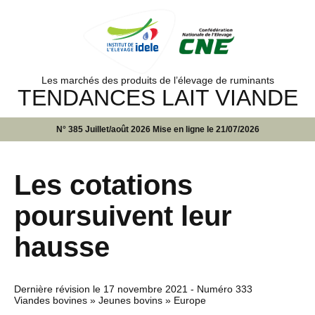
Les marchés des produits de l’élevage de ruminants
TENDANCES LAIT VIANDE
N° 385 Juillet/août 2026 Mise en ligne le 21/07/2026
Les cotations
poursuivent leur
hausse
Dernière révision le
17 novembre 2021
- Numéro 333
Viandes bovines » Jeunes bovins » Europe