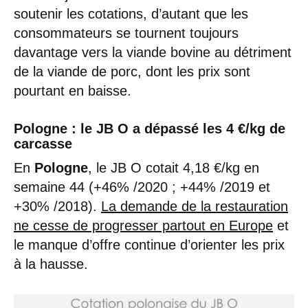
soutenir les cotations, d’autant que les
consommateurs se tournent toujours
davantage vers la viande bovine au détriment
de la viande de porc, dont les prix sont
pourtant en baisse.
Pologne : le JB O a dépassé les 4 €/kg de
carcasse
En
Pologne
, le JB O cotait 4,18 €/kg en
semaine 44 (+46% /2020 ; +44% /2019 et
+30% /2018).
La demande de la restauration
ne cesse de progresser partout en Europe
et
le manque d’offre continue d’orienter les prix
à la hausse.