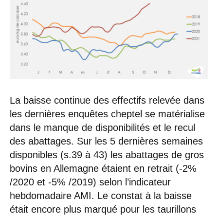
La baisse continue des effectifs relevée dans
les dernières enquêtes cheptel se matérialise
dans le manque de disponibilités et le recul
des abattages. Sur les 5 dernières semaines
disponibles (s.39 à 43) les abattages de gros
bovins en Allemagne étaient en retrait (-2%
/2020 et -5% /2019) selon l’indicateur
hebdomadaire AMI. Le constat à la baisse
était encore plus marqué pour les taurillons